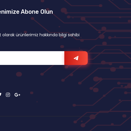
enimize Abone Olun
 olarak ürünlerimiz hakkında bilgi sahibi