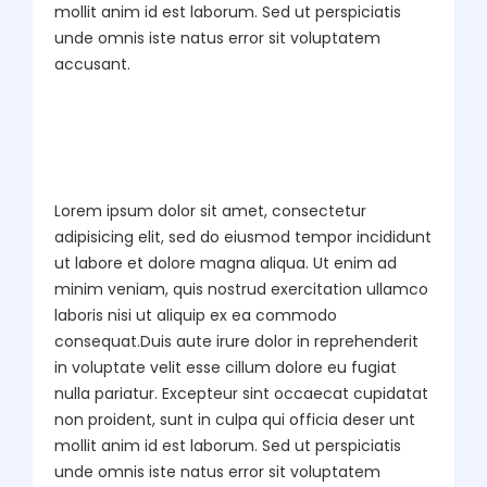
mollit anim id est laborum. Sed ut perspiciatis
unde omnis iste natus error sit voluptatem
accusant.
Lorem ipsum dolor sit amet, consectetur
adipisicing elit, sed do eiusmod tempor incididunt
ut labore et dolore magna aliqua. Ut enim ad
minim veniam, quis nostrud exercitation ullamco
laboris nisi ut aliquip ex ea commodo
consequat.Duis aute irure dolor in reprehenderit
in voluptate velit esse cillum dolore eu fugiat
nulla pariatur. Excepteur sint occaecat cupidatat
non proident, sunt in culpa qui officia deser unt
mollit anim id est laborum. Sed ut perspiciatis
unde omnis iste natus error sit voluptatem