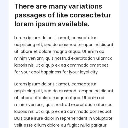
There are many variations
passages of like consectetur
lorem ipsum available.
Lorem ipsum dolor sit amet, consectetur
adipisicing elit, sed do eiusmod tempor incididunt
ut labore et dolore magna aliqua. Ut enim ad
minim veniam, quis nostrud exercitation ullamco
laboris nisi ut aliquip ex ea commodo amet set
for your cool happiness for lyour loyal city.
Lorem ipsum dolor sit amet, consectetur
adipisicing elit, sed do eiusmod tempor incididunt
ut labore et dolore magna aliqua. Ut enim ad
minim veniam, quis nostrud exercitation ullamco
laboris nisi ut aliquip ex ea commodo consequat.
Duis aute irure dolor in reprehenderit in voluptate
velit esse cillum dolore eu fugiat nulla pariatur.