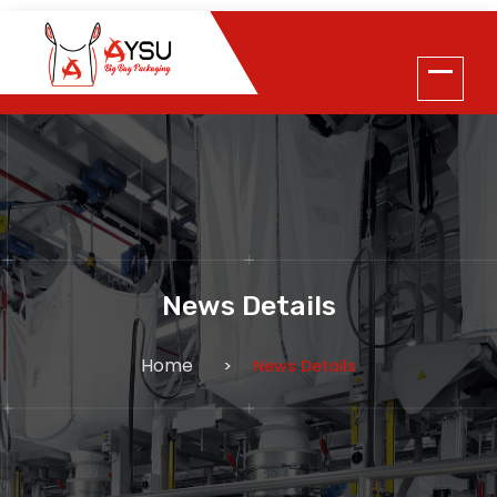
News Details
Home
News Details