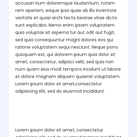
accusan tium doloremque laudantium, totam
rem aperiam, eaque ipsa quae ab illo inventore
veritatis et quasi archi tecto beatae vitae dicta
sunt explicabo. Nemo enim ipsam voluptatem
quia voluptas sit asperna tur aut odit aut fugit,
sed quia consequuntur magni dolores eos qui
ratione voluptatem sequi nesciunt. Neque porro
quisquam est, qui dolorem ipsum quia dolor sit
amet, consectetur, adipisci velit, sed quia non
num quam eius modi tempora incidunt ut labore
et dolore magnam aliquam quaerat voluptatem.
Lorem ipsum dolor sit amet,consectetur
adipisicing elit, sed do eiusmod incididunt.
Lorem ipsum dolor sit amet, consectetur