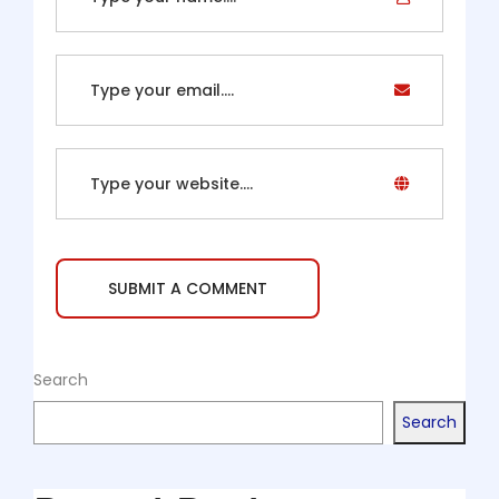
Search
Search