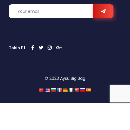
Takip Et
© 2023 Aysu Big Bag