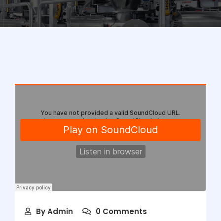
By
Admin
0 Comments