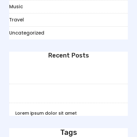
Music
Travel
Uncategorized
Recent Posts
Lorem ipsum dolor sit amet
Tags