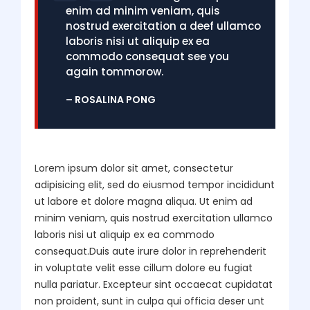
enim ad minim veniam, quis
nostrud exercitation a deef ullamco
laboris nisi ut aliquip ex ea
commodo consequat see you
again tommorow.
– ROSALINA PONG
Lorem ipsum dolor sit amet, consectetur
adipisicing elit, sed do eiusmod tempor incididunt
ut labore et dolore magna aliqua. Ut enim ad
minim veniam, quis nostrud exercitation ullamco
laboris nisi ut aliquip ex ea commodo
consequat.Duis aute irure dolor in reprehenderit
in voluptate velit esse cillum dolore eu fugiat
nulla pariatur. Excepteur sint occaecat cupidatat
non proident, sunt in culpa qui officia deser unt