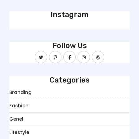
Instagram
Follow Us
Categories
Branding
Fashion
Genel
Lifestyle