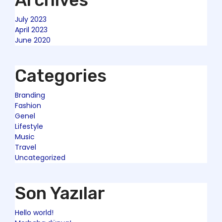
Archives
July 2023
April 2023
June 2020
Categories
Branding
Fashion
Genel
Lifestyle
Music
Travel
Uncategorized
Son Yazılar
Hello world!